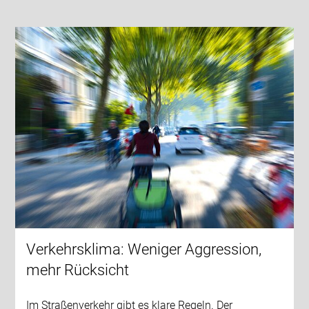
Verkehrsklima: Weniger Aggression,
mehr Rücksicht
Im Straßenverkehr gibt es klare Regeln. Der