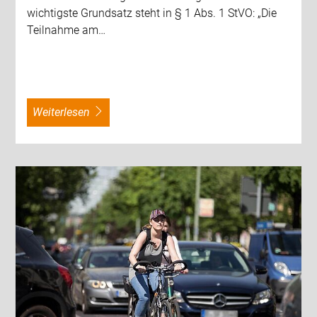
wichtigste Grundsatz steht in § 1 Abs. 1 StVO: „Die
Teilnahme am…
weiterlesen