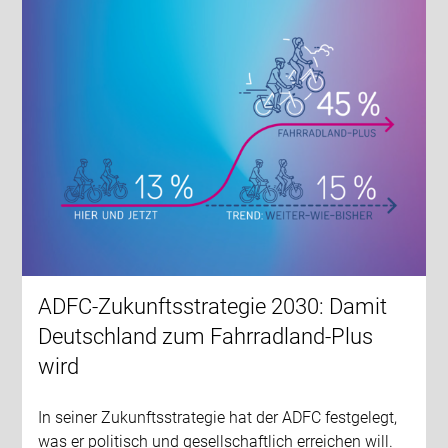
ADFC-Zukunftsstrategie 2030: Damit
Deutschland zum Fahrradland-Plus
wird
In seiner Zukunftsstrategie hat der ADFC festgelegt,
was er politisch und gesellschaftlich erreichen will.