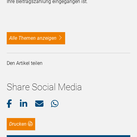
Ihre Beitragszahlung eingegangen ist.
alle Themen anzeigen
Den Artikel teilen
Share Social Media
Drucken