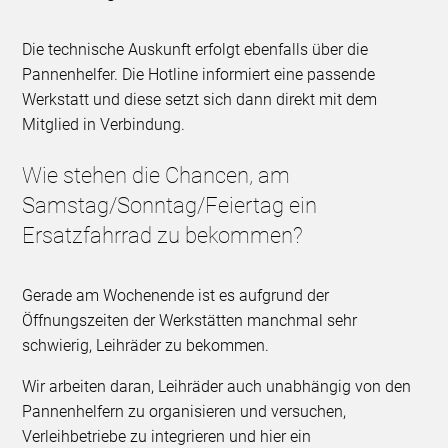
Die technische Auskunft erfolgt ebenfalls über die
Pannenhelfer. Die Hotline informiert eine passende
Werkstatt und diese setzt sich dann direkt mit dem
Mitglied in Verbindung.
Wie stehen die Chancen, am
Samstag/Sonntag/Feiertag ein
Ersatzfahrrad zu bekommen?
Gerade am Wochenende ist es aufgrund der
Öffnungszeiten der Werkstätten manchmal sehr
schwierig, Leihräder zu bekommen.
Wir arbeiten daran, Leihräder auch unabhängig von den
Pannenhelfern zu organisieren und versuchen,
Verleihbetriebe zu integrieren und hier ein