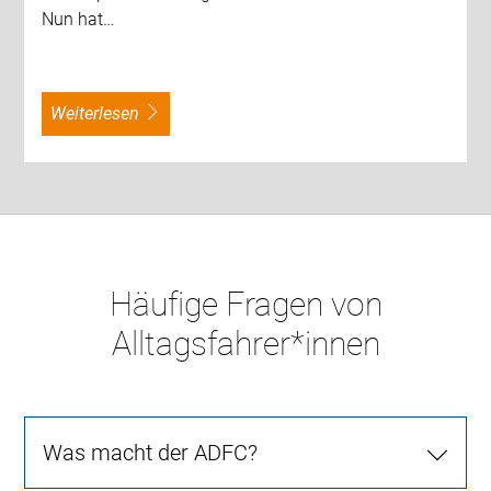
Nun hat…
weiterlesen
Häufige Fragen von
Alltagsfahrer*innen
Was macht der ADFC?