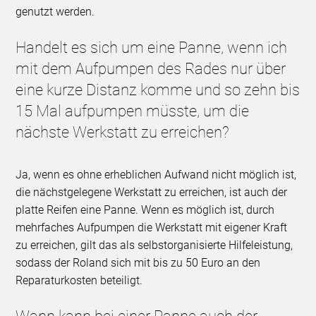
genutzt werden.
Handelt es sich um eine Panne, wenn ich
mit dem Aufpumpen des Rades nur über
eine kurze Distanz komme und so zehn bis
15 Mal aufpumpen müsste, um die
nächste Werkstatt zu erreichen?
Ja, wenn es ohne erheblichen Aufwand nicht möglich ist,
die nächstgelegene Werkstatt zu erreichen, ist auch der
platte Reifen eine Panne. Wenn es möglich ist, durch
mehrfaches Aufpumpen die Werkstatt mit eigener Kraft
zu erreichen, gilt das als selbstorganisierte Hilfeleistung,
sodass der Roland sich mit bis zu 50 Euro an den
Reparaturkosten beteiligt.