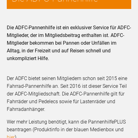
Die ADFC-Pannenhilfe ist ein exklusiver Service für ADFC-
Mitglieder, der im Mitgliedsbeitrag enthalten ist. ADFC-
Mitglieder bekommen bei Pannen oder Unfällen im
Alltag, in der Freizeit und auf Reisen schnell und
unkompliziert Hilfe.
Der ADFC bietet seinen Mitgliedern schon seit 2015 eine
Fahrrad-Pannenhilfe an. Seit 2016 ist dieser Service Teil
der ADFC-Mitgliedschaft. Die ADFC-Pannenhilfe gilt für
Fahrräder und Pedelecs sowie für Lastenräder und
Fahrradanhänger.
Wer mehr Leistung benötigt, kann die PannenhilfePLUS
beantragen (Produktinfo in der blauen Medienbox und
hier
).