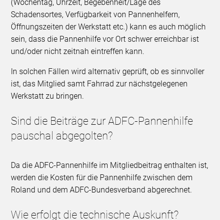
(Wochentag, Uhrzeit, Begebenheit/Lage des
Schadensortes, Verfügbarkeit von Pannenhelfern,
Öffnungszeiten der Werkstatt etc.) kann es auch möglich
sein, dass die Pannenhilfe vor Ort schwer erreichbar ist
und/oder nicht zeitnah eintreffen kann.
In solchen Fällen wird alternativ geprüft, ob es sinnvoller
ist, das Mitglied samt Fahrrad zur nächstgelegenen
Werkstatt zu bringen.
Sind die Beiträge zur ADFC-Pannenhilfe
pauschal abgegolten?
Da die ADFC-Pannenhilfe im Mitgliedbeitrag enthalten ist,
werden die Kosten für die Pannenhilfe zwischen dem
Roland und dem ADFC-Bundesverband abgerechnet.
Wie erfolgt die technische Auskunft?