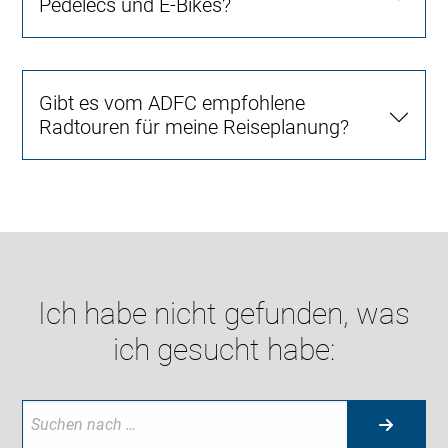
Pedelecs und E-Bikes?
Gibt es vom ADFC empfohlene
Radtouren für meine Reiseplanung?
Ich habe nicht gefunden, was
ich gesucht habe: