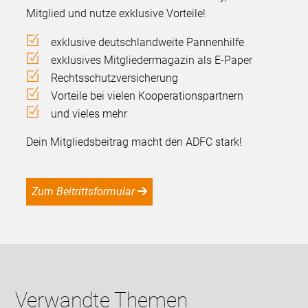
Mitglied und nutze exklusive Vorteile!
exklusive deutschlandweite Pannenhilfe
exklusives Mitgliedermagazin als E-Paper
Rechtsschutzversicherung
Vorteile bei vielen Kooperationspartnern
und vieles mehr
Dein Mitgliedsbeitrag macht den ADFC stark!
Zum Beitrittsformular
Verwandte Themen