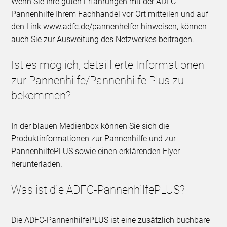
Wenn Sie Ihre guten Erfahrungen mit der ADFC-
Pannenhilfe Ihrem Fachhandel vor Ort mitteilen und auf
den Link www.adfc.de/pannenhelfer hinweisen, können
auch Sie zur Ausweitung des Netzwerkes beitragen.
Ist es möglich, detaillierte Informationen
zur Pannenhilfe/Pannenhilfe Plus zu
bekommen?
In der blauen Medienbox können Sie sich die
Produktinformationen zur Pannenhilfe und zur
PannenhilfePLUS sowie einen erklärenden Flyer
herunterladen.
Was ist die ADFC-PannenhilfePLUS?
Die ADFC-PannenhilfePLUS ist eine zusätzlich buchbare