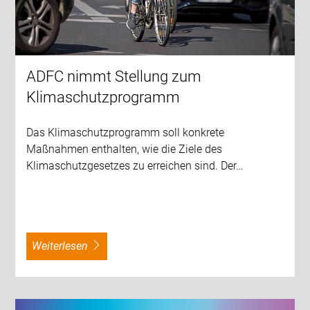
ADFC nimmt Stellung zum
Klimaschutzprogramm
Das Klimaschutzprogramm soll konkrete
Maßnahmen enthalten, wie die Ziele des
Klimaschutzgesetzes zu erreichen sind. Der…
weiterlesen