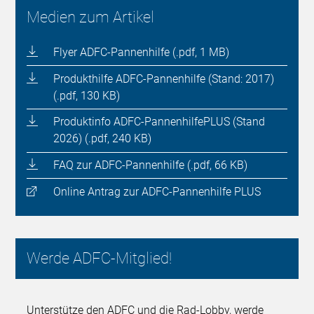
Medien zum Artikel
Flyer ADFC-Pannenhilfe (.pdf, 1 MB)
Produkthilfe ADFC-Pannenhilfe (Stand: 2017)
(.pdf, 130 KB)
Produktinfo ADFC-PannenhilfePLUS (Stand
2026) (.pdf, 240 KB)
FAQ zur ADFC-Pannenhilfe (.pdf, 66 KB)
Online Antrag zur ADFC-Pannenhilfe PLUS
Werde ADFC-Mitglied!
Unterstütze den ADFC und die Rad-Lobby, werde