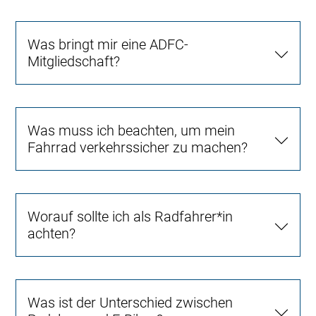
Was bringt mir eine ADFC-
Mitgliedschaft?
Was muss ich beachten, um mein
Fahrrad verkehrssicher zu machen?
Worauf sollte ich als Radfahrer*in
achten?
Was ist der Unterschied zwischen