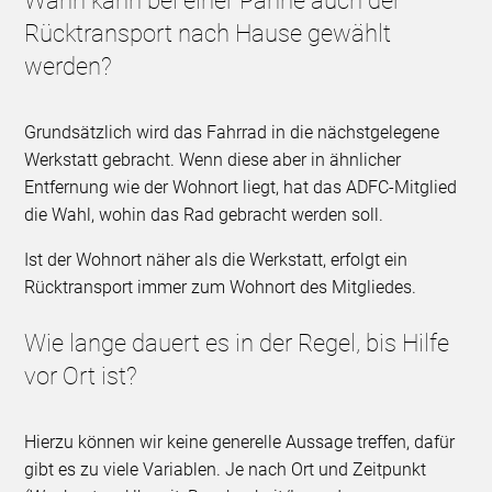
Wann kann bei einer Panne auch der
Rücktransport nach Hause gewählt
werden?
Grundsätzlich wird das Fahrrad in die nächstgelegene
Werkstatt gebracht. Wenn diese aber in ähnlicher
Entfernung wie der Wohnort liegt, hat das ADFC-Mitglied
die Wahl, wohin das Rad gebracht werden soll.
Ist der Wohnort näher als die Werkstatt, erfolgt ein
Rücktransport immer zum Wohnort des Mitgliedes.
Wie lange dauert es in der Regel, bis Hilfe
vor Ort ist?
Hierzu können wir keine generelle Aussage treffen, dafür
gibt es zu viele Variablen. Je nach Ort und Zeitpunkt