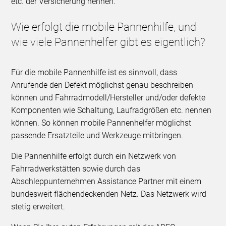
etc. der Versicherung nennen.
Wie erfolgt die mobile Pannenhilfe, und
wie viele Pannenhelfer gibt es eigentlich?
Für die mobile Pannenhilfe ist es sinnvoll, dass
Anrufende den Defekt möglichst genau beschreiben
können und Fahrradmodell/Hersteller und/oder defekte
Komponenten wie Schaltung, Laufradgrößen etc. nennen
können. So können mobile Pannenhelfer möglichst
passende Ersatzteile und Werkzeuge mitbringen.
Die Pannenhilfe erfolgt durch ein Netzwerk von
Fahrradwerkstätten sowie durch das
Abschleppunternehmen Assistance Partner mit einem
bundesweit flächendeckenden Netz. Das Netzwerk wird
stetig erweitert.