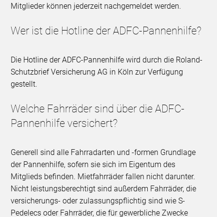
Mitglieder können jederzeit nachgemeldet werden.
Wer ist die Hotline der ADFC-Pannenhilfe?
Die Hotline der ADFC-Pannenhilfe wird durch die Roland-
Schutzbrief Versicherung AG in Köln zur Verfügung
gestellt.
Welche Fahrräder sind über die ADFC-
Pannenhilfe versichert?
Generell sind alle Fahrradarten und -formen Grundlage
der Pannenhilfe, sofern sie sich im Eigentum des
Mitglieds befinden. Mietfahrräder fallen nicht darunter.
Nicht leistungsberechtigt sind außerdem Fahrräder, die
versicherungs- oder zulassungspflichtig sind wie S-
Pedelecs oder Fahrräder, die für gewerbliche Zwecke