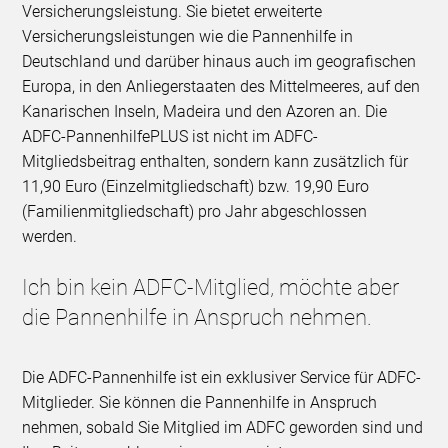
Versicherungsleistung. Sie bietet erweiterte
Versicherungsleistungen wie die Pannenhilfe in
Deutschland und darüber hinaus auch im geografischen
Europa, in den Anliegerstaaten des Mittelmeeres, auf den
Kanarischen Inseln, Madeira und den Azoren an. Die
ADFC-PannenhilfePLUS ist nicht im ADFC-
Mitgliedsbeitrag enthalten, sondern kann zusätzlich für
11,90 Euro (Einzelmitgliedschaft) bzw. 19,90 Euro
(Familienmitgliedschaft) pro Jahr abgeschlossen
werden.
Ich bin kein ADFC-Mitglied, möchte aber
die Pannenhilfe in Anspruch nehmen.
Die ADFC-Pannenhilfe ist ein exklusiver Service für ADFC-
Mitglieder. Sie können die Pannenhilfe in Anspruch
nehmen, sobald Sie Mitglied im ADFC geworden sind und