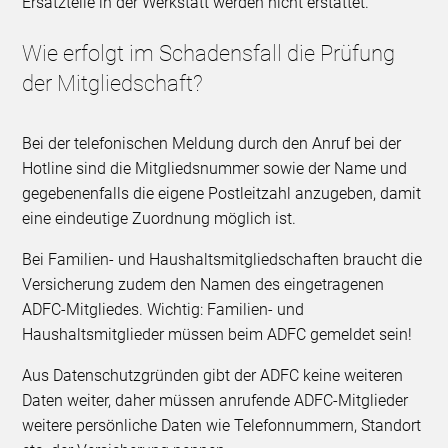
Ersatzteile in der Werkstatt werden nicht erstattet.
Wie erfolgt im Schadensfall die Prüfung
der Mitgliedschaft?
Bei der telefonischen Meldung durch den Anruf bei der
Hotline sind die Mitgliedsnummer sowie der Name und
gegebenenfalls die eigene Postleitzahl anzugeben, damit
eine eindeutige Zuordnung möglich ist.
Bei Familien- und Haushaltsmitgliedschaften braucht die
Versicherung zudem den Namen des eingetragenen
ADFC-Mitgliedes. Wichtig: Familien- und
Haushaltsmitglieder müssen beim ADFC gemeldet sein!
Aus Datenschutzgründen gibt der ADFC keine weiteren
Daten weiter, daher müssen anrufende ADFC-Mitglieder
weitere persönliche Daten wie Telefonnummern, Standort