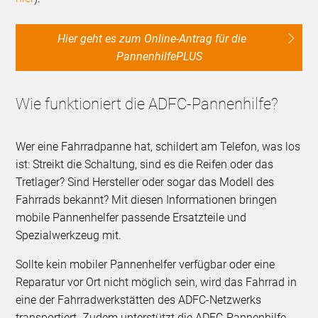
Hier geht es zum Online-Antrag für die
PannenhilfePLUS
Wie funktioniert die ADFC-Pannenhilfe?
Wer eine Fahrradpanne hat, schildert am Telefon, was los
ist: Streikt die Schaltung, sind es die Reifen oder das
Tretlager? Sind Hersteller oder sogar das Modell des
Fahrrads bekannt? Mit diesen Informationen bringen
mobile Pannenhelfer passende Ersatzteile und
Spezialwerkzeug mit.
Sollte kein mobiler Pannenhelfer verfügbar oder eine
Reparatur vor Ort nicht möglich sein, wird das Fahrrad in
eine der Fahrradwerkstätten des ADFC-Netzwerks
transportiert. Zudem unterstützt die ADFC-Pannenhilfe