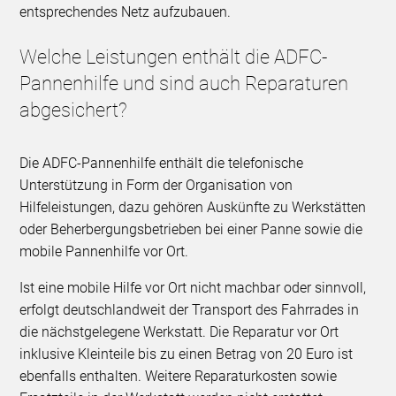
entsprechendes Netz aufzubauen.
Welche Leistungen enthält die ADFC-
Pannenhilfe und sind auch Reparaturen
abgesichert?
Die ADFC-Pannenhilfe enthält die telefonische
Unterstützung in Form der Organisation von
Hilfeleistungen, dazu gehören Auskünfte zu Werkstätten
oder Beherbergungsbetrieben bei einer Panne sowie die
mobile Pannenhilfe vor Ort.
Ist eine mobile Hilfe vor Ort nicht machbar oder sinnvoll,
erfolgt deutschlandweit der Transport des Fahrrades in
die nächstgelegene Werkstatt. Die Reparatur vor Ort
inklusive Kleinteile bis zu einen Betrag von 20 Euro ist
ebenfalls enthalten. Weitere Reparaturkosten sowie