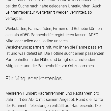
bei der Suche nach nahe gelegenen Unterkünften. Auch
Leihfahrräder zur Weiterfahrt werden vermittelt, so
verfügbar.
Werkstätten, Fahrradläden, Firmen und Betriebe können
sich als ADFC-Pannenhelfer registrieren lassen. ADFC-
Mitglieder teilen der Hotline unseres
Versicherungspartners mit, wo ihnen die Panne passiert
ist und was defekt ist. Die Hotline sucht einen passenden
Pannenhelfer in der Nähe und bringt die anrufenden
Mitglieder und die Pannenhelfer vor Ort zusammen.
Für Mitglieder kostenlos
Mehreren Hundert Radfahrerinnen und Radfahrern pro
Jahr hilft der ADFC mit seinem Angebot. Rund die Hälfte
der Pannenhilfeleistungen entfällt auf Radreisende. Die