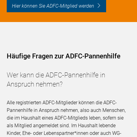
Hier können Sie ADFC-Mitglied werden
Häufige Fragen zur ADFC-Pannenhilfe
Wer kann die ADFC-Pannenhilfe in
Anspruch nehmen?
Alle registrierten ADFC-Mitglieder können die ADFC-
Pannenhilfe in Anspruch nehmen, also auch Menschen,
die im Haushalt eines ADFC-Mitglieds leben, sofern sie
als Mitglied angemeldet sind. Im Haushalt lebende
Kinder, Ehe- oder Lebenspartner*innen oder auch WG-