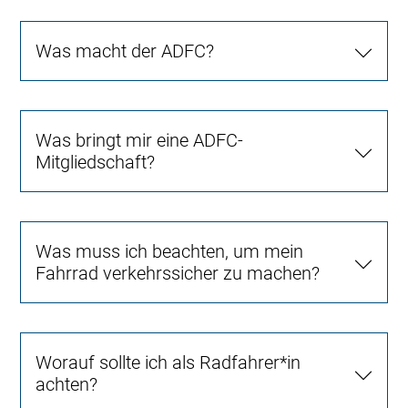
Was macht der ADFC?
Was bringt mir eine ADFC-
Mitgliedschaft?
Was muss ich beachten, um mein
Fahrrad verkehrssicher zu machen?
Worauf sollte ich als Radfahrer*in
achten?